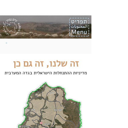
זה שלנו, זה גם כן
מדיניות ההתנחלות הישראלית בגדה המערבית