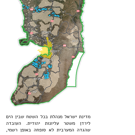
מדינת ישראל מנהלת בכל השטח שבין הים
לירדן משטר עליונות יהודית. העובדה
שהגדה המערבית לא סופחה באופן רשמי,