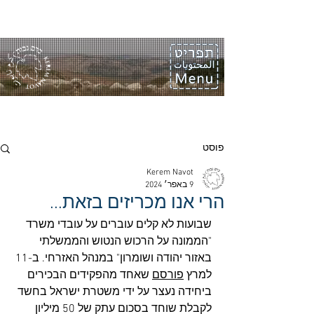
פוסט
Kerem Navot
9 באפר׳ 2024
הרי אנו מכריזים בזאת...
שבועות לא קלים עוברים על עובדי משרד 
"הממונה על הרכוש הנטוש והממשלתי 
באזור יהודה ושומרון" במנהל האזרחי. ב-11 
למרץ 
פורסם
 שאחד מהפקידים הבכירים 
ביחידה נעצר על ידי משטרת ישראל בחשד 
לקבלת שוחד בסכום עתק של 50 מיליון 