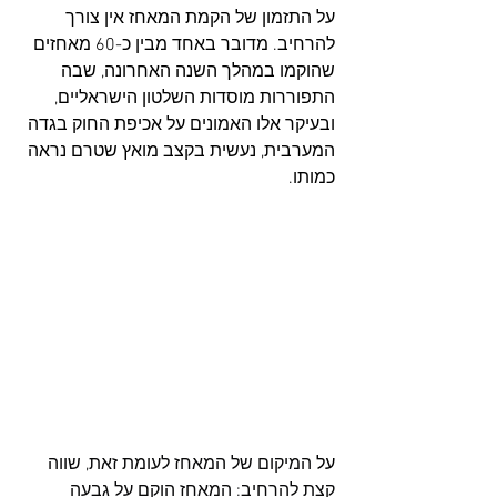
על התזמון של הקמת המאחז אין צורך 
להרחיב. מדובר באחד מבין כ-60 מאחזים 
שהוקמו במהלך השנה האחרונה, שבה 
התפוררות מוסדות השלטון הישראליים, 
ובעיקר אלו האמונים על אכיפת החוק בגדה 
המערבית, נעשית בקצב מואץ שטרם נראה 
כמותו.
על 
המיקום של המאחז לעומת זאת, שווה 
קצת להרחיב: המאחז הוקם על גבעה 