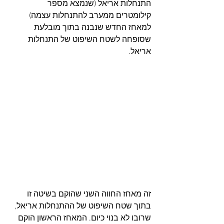
התנחלות אריאל (שנמצא מספר 
קילומטרים ממערב להתנחלות עצמה) 
למאחז החדש שנבנה בתוך מובלעת 
שסופחה לשטח השיפוט של התנחלות 
אריאל.
זה מאחז החווה השני שהוקם בשיטה זו 
בתוך שטח השיפוט של ההתנחלות אריאל, 
שרובו לא בנוי כיום. המאחז הראשון הוקם 