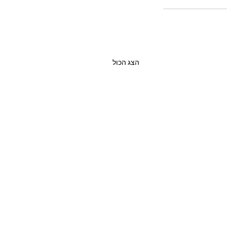
הצג הכול