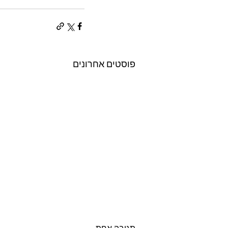
פוסטים אחרונים