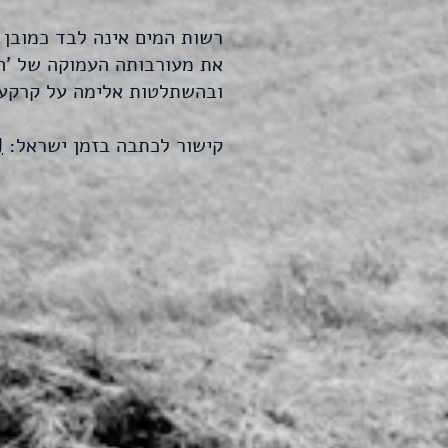
רשות המים אינה לבד כמובן בסיפור
את מעורבותה העמוקה של 'ה
ובהשתלטות אלימה על קרקעו
קישור לכתבה בזמן ישראל:
J