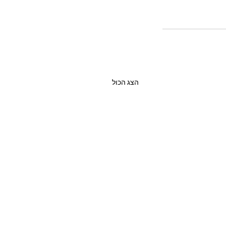
הצג הכול