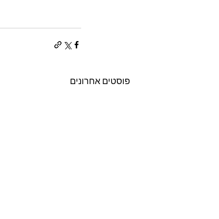
פוסטים אחרונים