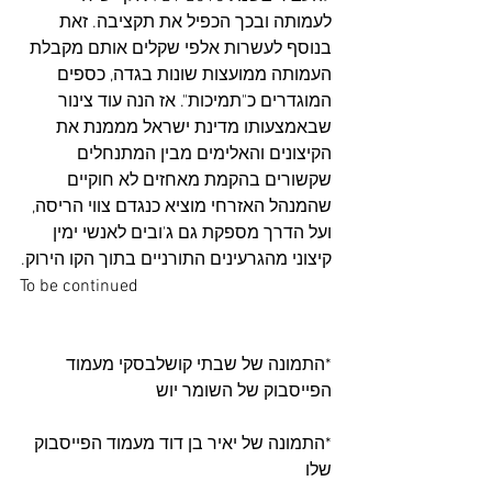
לעמותה ובכך הכפיל את תקציבה. זאת 
בנוסף לעשרות אלפי שקלים אותם מקבלת 
העמותה ממועצות שונות בגדה, כספים 
המוגדרים כ"תמיכות". אז הנה עוד צינור 
שבאמצעותו מדינת ישראל מממנת את 
הקיצונים והאלימים מבין המתנחלים 
שקשורים בהקמת מאחזים לא חוקיים 
שהמנהל האזרחי מוציא כנגדם צווי הריסה, 
ועל הדרך מספקת גם ג'ובים לאנשי ימין 
קיצוני מהגרעינים התורניים בתוך הקו הירוק.
To be continued
*התמונה של שבתי קושלבסקי מעמוד 
הפייסבוק של השומר יוש
*התמונה של יאיר בן דוד מעמוד הפייסבוק 
שלו