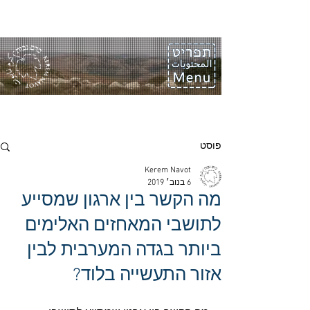
פוסט
Kerem Navot
6 בנוב׳ 2019
מה הקשר בין ארגון שמסייע
לתושבי המאחזים האלימים
ביותר בגדה המערבית לבין
אזור התעשייה בלוד?