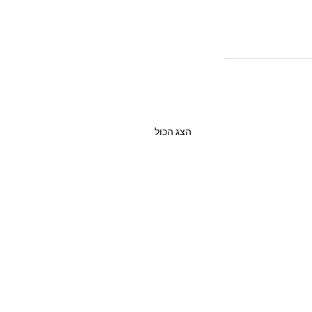
הצג הכול