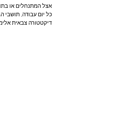
כל יום עבודה, תושבי ה
דיקטטורה צבאית אלימ