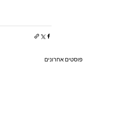
פוסטים אחרונים