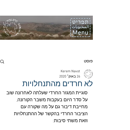
פוסט
Kerem Navot
26 באוק׳ 2020
לא חרדים מהתנחלויות
סוגיית המגזר החרדי שעלתה לאחרונה שוב 
על סדר היום בעקבות משבר הקורונה, 
מחייבת דיבור גם על מה שקורה עם 
הציבור החרדי בהקשר של ההתנחלויות 
וזאת משתי סיבות: 