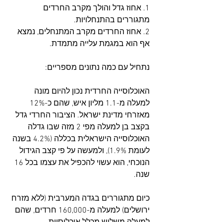
1. אחוז גדל והולך מקרב החרדים 
מתגוררים בהתנחלויות. 
2. אחוז החרדים מקרב המתנחלים, נמצא 
אף הוא במגמת עלייה מתמדת. 
נתחיל עם כמה נתונים מספריים: 
האוכלוסייה החרדית נכון להיום מונה 
למעלה מ-1.1 מליון איש, שהם כ-12% 
מאזרחי מדינת ישראל. הציבור החרדי גדל 
בקצב בן למעלה מפי 2 מזה שבו גדלה 
האוכלוסייה הישראלית בכללה (4.2% בשנה 
לעומת 1.9%), ולמעשה על פי קצב הגידול 
הנוכחי, הוא עשוי להכפיל את עצמו בכל 16 
שנה. 
כיום מתגוררים בגדה המערבית (ללא מזרח 
ירושלים) למעלה מ-160,000 חרדים, שהם 