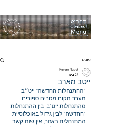
פוסט
Kerem Navot
27 בינו׳
ייטב מארב
“ההתנחלות החדשה” ייט״ב 
מערב תקום מטרים ספורים 
מהתנחלות ייט"ב. בין ההתנחלות 
"החדשה" לבין גידול באוכלוסיית 
המתנחלים באזור, אין שום קשר. 