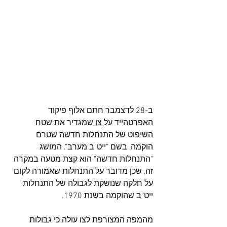
ב-28 לדצמבר חתם אלוף פיקוד 
האפרטהייד על
 צו 
שמגדיר את שטח 
השיפוט של התנחלות חדשה שטרם 
הוקמה, בשם "ייט"ב מערב". המושג 
"התנחלות חדשה" הוא קצת מטעה במקרה 
זה, שכן מדובר על התנחלות שאמורה לקום 
על חלקה שנושקת לגבולה של התנחלות 
ייט"ב שהוקמה בשנת 1970.
מהמפה המצורפת לצו עולה כי גבולות 