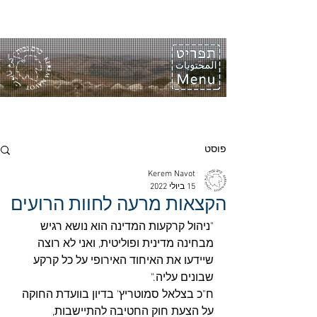
פוסט
Kerem Navot
15 ביולי 2022
הקצאות מרעה לחוות הרועים
"ניהול קרקעות המדינה הוא נושא רגיש 
מבחינה מדינית ופוליטית, ואני לא רוצה 
שיידעו את האיחוד האירופי על כל קרקע 
שבונים עליה." 
ח"כ בצלאל סמוטריץ' בדיון בוועדת החוקה 
על הצעת חוק החטיבה להתיישבות, 