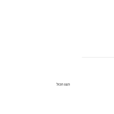
הצג הכול