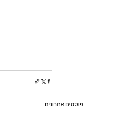
פוסטים אחרונים