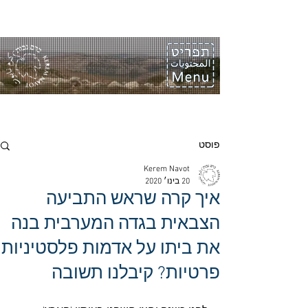
פוסט
Kerem Navot
20 בינו׳ 2020
איך קרה שראש התביעה
הצבאית בגדה המערבית בנה
את ביתו על אדמות פלסטיניות
פרטיות? קיבלנו תשובה