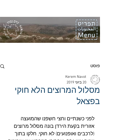
פוסט
Kerem Navot
20 ביוני 2019
מסלול המרוצים הלא חוקי
בפצאל
לפני כשנתיים וחצי חשפנו שהמועצה 
אזורית בקעת הירדן בונה מסלול מרוצים 
(לרכבים ואופנועים) לא חוקי, חלקו בתוך 