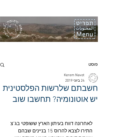
פוסט
Kerem Navot
24 ביוני 2019
חשבתם שלרשות הפלסטינית
יש אוטונומיה? תחשבו שוב
לאחרונה דווח בעיתון הארץ ששופטי בג"צ 
התירו לצבא להרוס 15 בניינים שבהם 