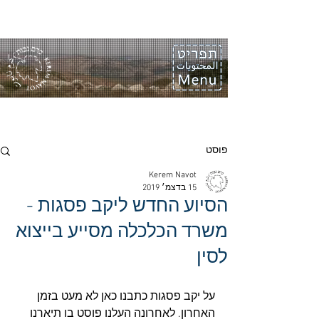
פוסט
Kerem Navot
15 בדצמ׳ 2019
הסיוע החדש ליקב פסגות -
משרד הכלכלה מסייע בייצוא
לסין
על יקב פסגות כתבנו כאן לא מעט בזמן 
האחרון. לאחרונה העלנו פוסט בו תיארנו 