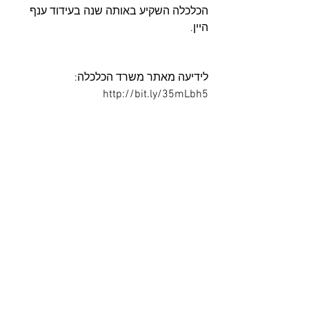
הכלכלה השקיע באותה שנה בעידוד ענף 
היין.
לידיעה מאתר משרד הכלכלה: 
http://bit.ly/35mLbh5