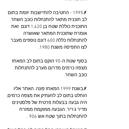
✗1995 - החטיבה להתיישבות יוזמת בתום 
לב תוכנית מתאר להתנחלות כוכב השחר. 
התוכנית כוללת שטח בן 1,420 דונם. זאת 
אומרת שתוכנית המתאר שאושרה 
להתנחלות כללה 600 דונם נוספים מעבר 
לצו התפיסה משנת 1980.
בסוף שנות ה-90 הוקם בתום לב המאחז 
מצפה כרמים מדרום מערב להתנחלות 
כוכב השחר.
✗בשנת 1999 המאחז פונה. האתר אליו 
הוחלט בתום לב להעתיק את מצפה כרמים, 
היה גבעה בבעלות פרטית של פלסטינים 
מדיר ג'ריר. הגבעה ממוקמת ממזרח 
להתנחלות בתוך שטח אש 906 .