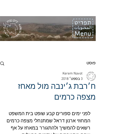
פוסט
Kerem Navot
3 בספט׳ 2018
ח׳רבת ג׳ינבה מול מאחז
מצפה כרמים
לפני ימים ספורים קבע שופט בית המשפט 
המחוזי ארנון דראל שמתנחלי מצפה כרמים 
רשאים להמשיך ולהתגורר במאחז על אף 