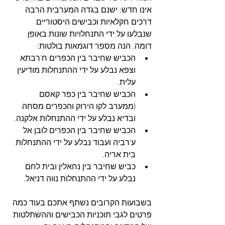
אינו חדש: ישנם בגדה המערבית הרבה 
דרכים חקלאיות וכבישים היסטוריים 
שנבלעו על ידי התנחלויות שונות באופן 
דומה. הנה מספר דוגמאות בולטות: 
הכביש שחיבר בין הכפרים ח'רבתא 
וצפא נבלע על ידי ההתנחלות מודיעין 
עלית.  
הכביש שחיבר בין כפר קאסם 
(ממערב לקו הירוק והכפרים מסחה 
ובדיא נבלע על ידי ההתנחלות אלקנה.  
הכביש שחיבר בין הכפרים לובן אל 
ע'רביה ועבוד נבלע על ידי ההתנחלות 
בית אריה.  
כביש שחיבר בין נחאלין ובית לחם 
נבלע על ידי ההתנחלות נווה דניאל. 
בשבועות הקרובים נשתף אתכם בעוד כמה 
פרטים לגבי תוכניות הכבישים וההשתלטות 