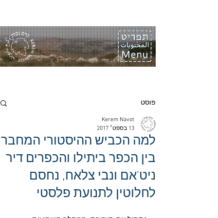
פוסט
Kerem Navot
13 בספט׳ 2017
למה הכביש ההיסטורי המחבר
בין הכפר ביתילו והכפרים דיר
ניט'אם ונבי צלאח, נחסם
לחלוטין לתנועת פלסטי