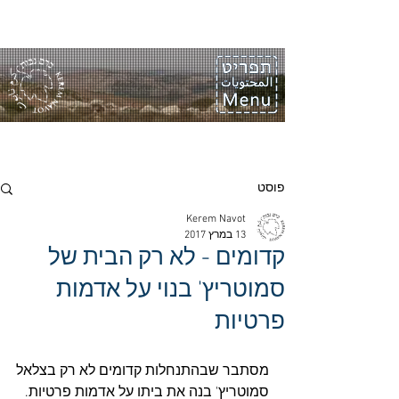
פוסט
Kerem Navot
13 במרץ 2017
קדומים - לא רק הבית של
סמוטריץ' בנוי על אדמות
פרטיות
מסתבר שבהתנחלות קדומים לא רק בצלאל 
סמוטריץ' בנה את ביתו על אדמות פרטיות.