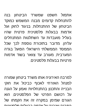
אתמול חשפנו שמשרד הביטחון בנה 
להתנחלות קדומים מבנה המשמש כמוקד 
הביטחון של ההתנחלות, בניגוד לחוק ועל 
אדמות בבעלות פלסטינית פרטית שהיו 
בעליל מועבדות עד השתלטות המתנחלים 
עליהן. מדובר בתזכורת נוספת לכך שכל 
הממסד הממשלתי הישראלי הפועל בגדה 
המערבית, מעורב עד צוואר בשוד אדמות 
פרטיות בבעלות פלסטינים.
למרבה האירוניה אותו משרד ביטחון שמורה 
למנהל האזרחי לאכוף כביכול את חוקי 
הבנייה והתכנון בהתנחלויות ואמון על הגנה 
על רכושם הפרטי של הפלסטינים, הוא 
הגורם שמימן במקרה זה את הקמתו של 