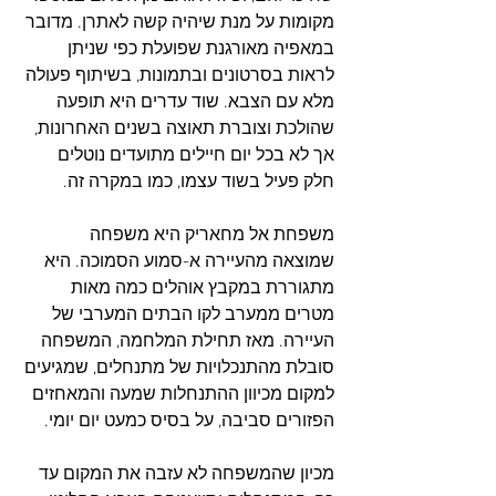
מקומות על מנת שיהיה קשה לאתרן. מדובר 
במאפיה מאורגנת שפועלת כפי שניתן 
לראות בסרטונים ובתמונות, בשיתוף פעולה 
מלא עם הצבא. שוד עדרים היא תופעה 
שהולכת וצוברת תאוצה בשנים האחרונות, 
אך לא בכל יום חיילים מתועדים נוטלים 
חלק פעיל בשוד עצמו, כמו במקרה זה.
משפחת אל מחאריק היא משפחה 
שמוצאה מהעיירה א-סמוע הסמוכה. היא 
מתגוררת במקבץ אוהלים כמה מאות 
מטרים ממערב לקו הבתים המערבי של 
העיירה. מאז תחילת המלחמה, המשפחה 
סובלת מהתנכלויות של מתנחלים, שמגיעים 
למקום מכיוון ההתנחלות שמעה והמאחזים 
הפזורים סביבה, על בסיס כמעט יום יומי.
מכיון שהמשפחה לא עזבה את המקום עד 