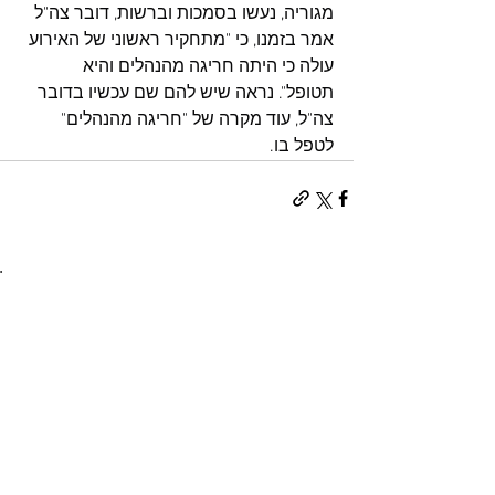
מגוריה, נעשו בסמכות וברשות, דובר צה"ל 
אמר בזמנו, כי "מתחקיר ראשוני של האירוע 
עולה כי היתה חריגה מהנהלים והיא 
תטופל". נראה שיש להם שם עכשיו בדובר 
צה"ל, עוד מקרה של "חריגה מהנהלים" 
לטפל בו.
הצג הכול
פוסטים אחרונים