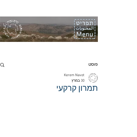
פוסט
Kerem Navot
30 במרץ
תמרון קרקעי