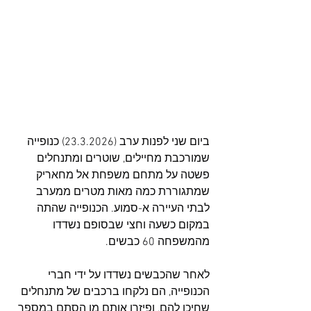
ביום שני לפנות ערב (23.3.2026) כנופייה 
שמורכבת מחיילים, שוטרים ומתנחלים 
פשטה על מתחם משפחת אל מחאריק 
שמתגוררת כמה מאות מטרים ממערב 
לבתי העיירה א-סמוע. הכנופייה שהתה 
במקום כשעה וחצי שבסופם נשדדו 
מהמשפחה 60 כבשים.
לאחר שהכבשים נשדדו על ידי חברי 
הכנופייה, הם נלקחו ברכבים של מתנחלים 
שחיכו להם, ופיזרו אותם מן הסתם במספר 