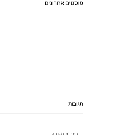
פוסטים אחרונים
תגובות
כתיבת תגובה...
ארמונות החשמונאים