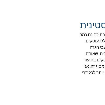
טינית
בתוכם גם כמה 
לו עוסקים 
בי הגדה 
ית, שאותה 
ם העוסקים בתיעוד 
וג זה. אנו 
ותר לכל דרי 