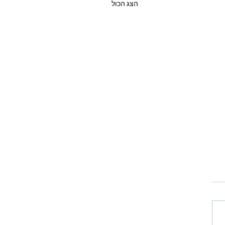
הצג הכול
עוקף אוסלו