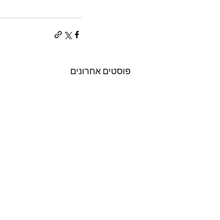
פוסטים אחרונים