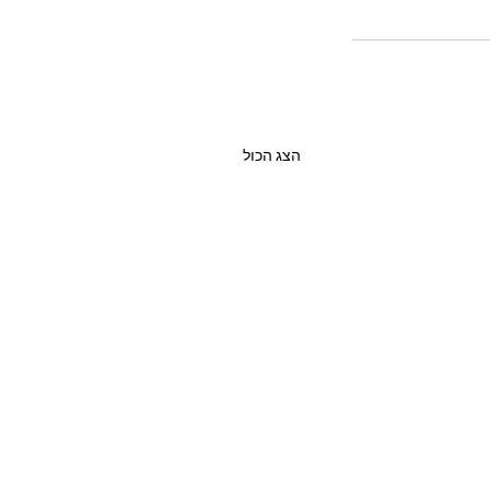
הצג הכול