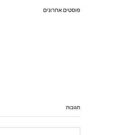
פוסטים אחרונים
תגובות