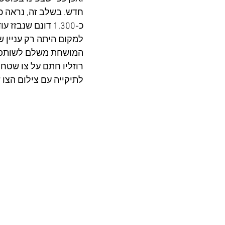
חדש. בשלב זה, נראה כ
למקום היתה רק עניין ש
המושחת משלם לשותפיו 
רוזליו חתם על צו שטח 
לתיקייה עם צילום הצו של