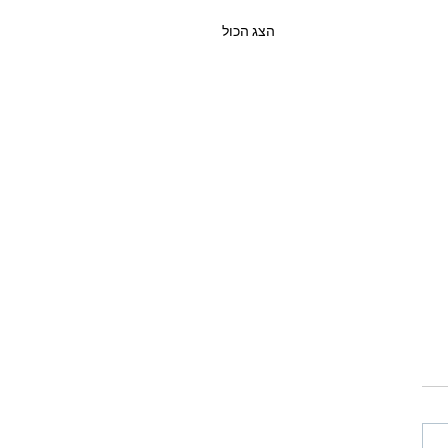
הצג הכול