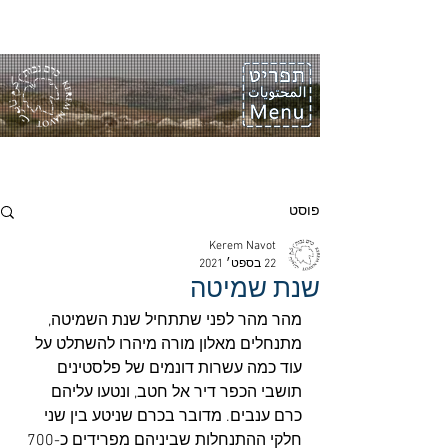
פוסט
Kerem Navot
22 בספט׳ 2021
שנת שמיטה
מהר מהר לפני שתתחיל שנת השמיטה, 
מתנחלים מאלון מורה מיהרו להשתלט על 
עוד כמה עשרות דונמים של פלסטינים 
תושבי הכפר דיר אל חטב, ונטעו עליהם 
כרם ענבים. מדובר בכרם שניטע בין שני 
חלקי ההתנחלות שביניהם מפרידים כ-700 