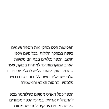
הפלישות הללו מתקיימות מספר פעמים 
בשנה במהלך הלילות. בכל פעם אלפי 
תושבי הכפר נכלאים בבתיהם משעות 
הערב המוקדמות עד למחרת בבוקר, שעה 
שהכפר הופך לאתר עלייה לרגל/פוגרום בו 
אלפי ישראלים משתוללים והורסים רכוש 
פלסטיני בחסות הצבא והמשטרה. 
הכפר כפל חארס ממוקם כקילומטר מצפון 
להתנחלות אריאל. במרכז הכפר מפוזרים 
שלושה מבנים עתיקים למדי שהמסורת 