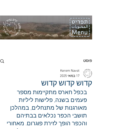
פוסט
Kerem Navot
17 במאי 2025
קדוש קדוש קדוש
בכפל חארס מתקיימות מספר 
פעמים בשנה, פלישות ליליות 
מאורגנות של מתנחלים, במהלכן 
תושבי הכפר נכלאים בבתיהם 
והכפר הופך לזירת פוגרום. מאחורי 