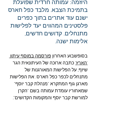
היוזמה: עמותה חרדית שפועלת 
בתמיכת הצבא. מלבד כפל חארס 
ישנם עוד אתרים בתוך כפרים 
פלסטינים המהווים יעד לפלישות 
מתנחלים. קדושים חדשים, 
אלימות ישנה.
בסופשבוע האחרון 
פורסמה במוסף עיתון 
'הארץ'
 כתבה ארוכה של העיתונאית הגר 
שיזף, על הפלישות המאורגנות של 
מתנחלים לכפר כפל חארס. את הפלישות 
מארגן גוף המתקרא "מנהלת קבר יוסף" 
שמאחוריו עומדת עמותה בשם "הקרן 
למורשת קבר יוסף והמקומות הקדושים".