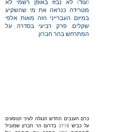
(עוד) לא נבזז באופן רשמי לא 
מטרידה כנראה את מי שהשקיע 
במיזם העברייני הזה מאות אלפי 
שקלים. פרק רביעי בסדרה על 
המתרחש בהר חברון. 
כרם הענבים החדש הנגלה לעיני הנוסעים 
על כביש 3718 בדרום הר חברון שמוביל 