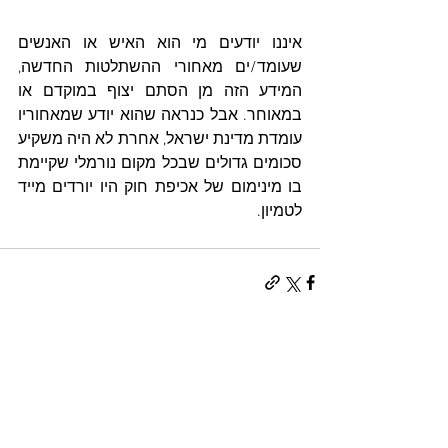
איננו יודעים מי הוא האיש או האנשים 
שעומד/ים מאחורי ההשתלטות החדשה, 
המידע הזה מן הסתם יצוף במוקדם או 
במאוחר. אבל כנראה שהוא יודע שמאחוריו 
עומדת מדינת ישראל, אחרת לא היה משקיע 
סכומים גדולים שבכל מקום נורמלי שקיימת 
בו מינימום של אכיפת חוק היו יורדים מייד 
לטמיון. 
הצג הכול
פוסטים אחרונים