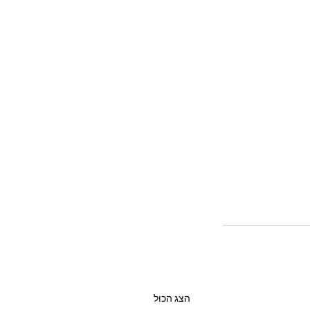
הצג הכול