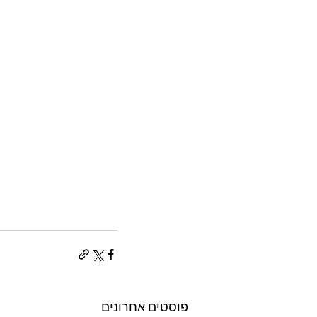
פוסטים אחרונים