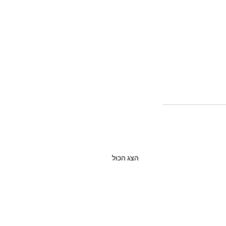
הצג הכול