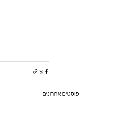
פוסטים אחרונים