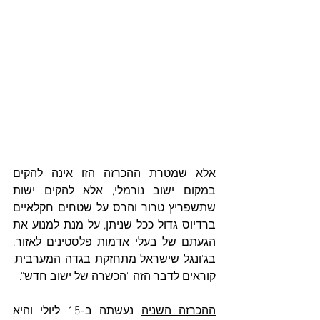
אלא שמטרת ההכרזה הזו אינה להקים 
במקום ישוב נורמלי, אלא להקים ישות 
שתשפריץ טרור והרס על שטחים חקלאיים 
ברדיוס גדול ככל שניתן, על מנת למנוע את 
הגעתם של בעלי אדמות פלסטינים לאזור. 
בג'ונגל שישראל מתחזקת בגדה המערבית, 
קוראים לדבר הזה "הכשרה של ישוב חדש". 
ההכרזה השניה
 נעשתה ב-15 ליולי והיא 