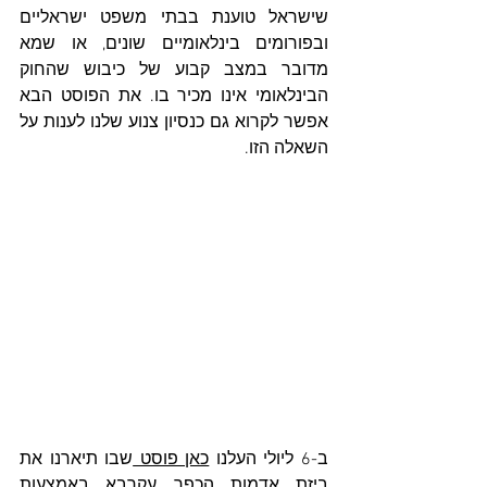
שישראל טוענת בבתי משפט ישראליים 
ובפורומים בינלאומיים שונים, או שמא 
מדובר במצב קבוע של כיבוש שהחוק 
הבינלאומי אינו מכיר בו. את הפוסט הבא 
אפשר לקרוא גם כנסיון צנוע שלנו לענות על 
השאלה הזו.
ב-6 ליולי העלנו 
כאן פוסט 
שבו תיארנו את 
ביזת אדמות הכפר עקרבא באמצעות 