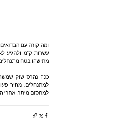
מתישהו בטח מתנחלים יתלוננו שיש
למחסום מיתר. אחרי הכל