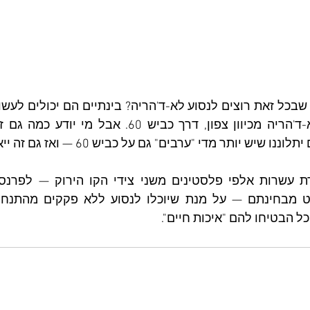
 יותר מדי "ערבים" גם על כביש 60 — ואז גם זה ייאסר עליהם.
 הבטיחו להם "איכות חיים". 