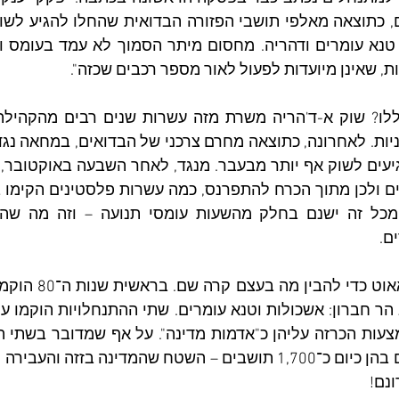
 שאינן מיועדות לפעול לאור מספר רכבים שכזה". 
ם.