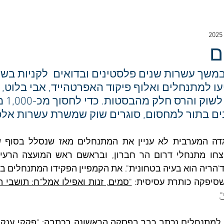
ם
3 שימש במשך עשרות שנים פלסטינים ובדואים  לקניות בש
 למתנחלים ואלוף פיקוד האפרטהייד, אבי בלוט, 
על הכביש 
ים בתור למחסום, סוגרים שוק שמשרת עשרות אלפ
שסיפקה כותרת עסיסית: 
.