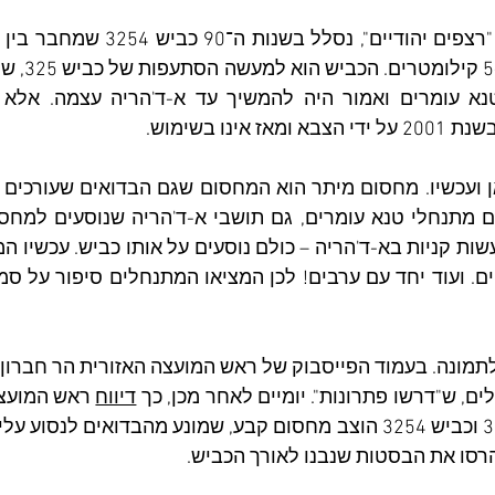
ינו בשימוש. 
תמונה. בעמוד הפייסבוק של ראש המועצה האזורית הר חברון, 
, ש"דרשו פתרונות". יומיים לאחר מכן, כך 
דיווח
רסו את הבסטות שנבנו לאורך הכביש. 