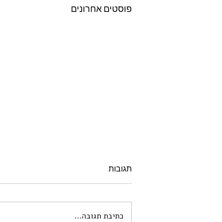
פוסטים אחרונים
תגובות
כתיבת תגובה...