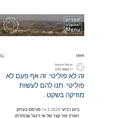
פוסט
Kerem Navot
17 במאי 2025
זה לא פוליטי. זה אף פעם לא
פוליטי. תנו להם לעשות
מוזיקה בשקט .
ביום רביעי 14.5.2025 פורסם בעיתון 
'הארץ' טור קצר של שי רינגל שכותרתו 