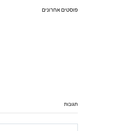
פוסטים אחרונים
תגובות