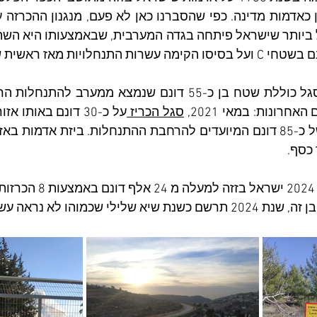
חרונות: במאי 2021, 
סגל הכריז 
 כסף.
 שכמוהו לא נראה עשרות שנים.