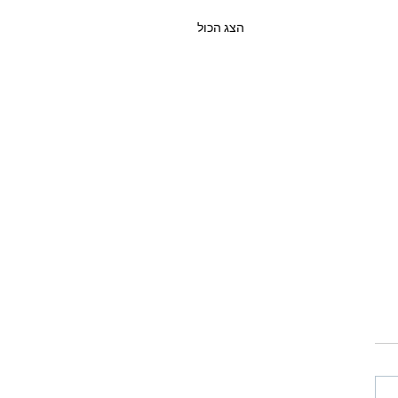
הצג הכול