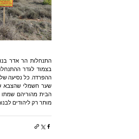
מותר רק ליהודים לבנות 