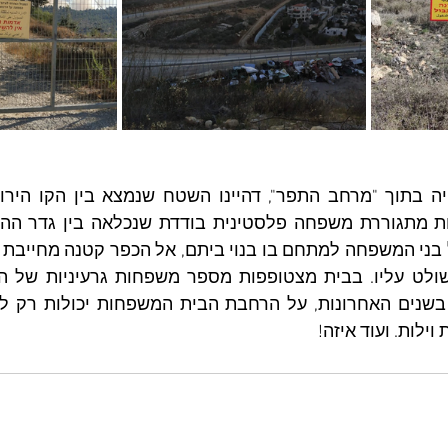
וילות. ועוד איזה!