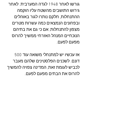
גורשו לאחר 1948 לגדה המערבית. לאחר 
גירוש התושבים מהשטח עליו הוקמה 
ההתנחלות, חלקם נותרו לגור באוהלים 
ובפחונים הנמצאים כמה עשרות מטרים 
מצפון להתנחלות, אם כי גם את בתיהם 
הנוכחיים המנהל האזרחי ממשיך להרוס 
מפעם לפעם.
אז עכשיו יש למתנחלי משואה עוד 500 
דונם. לשכנים הפלסטינים שלהם מעבר 
לכביש לעומת זאת, המדינה צפויה להמשיך 
להרוס את הבתים מפעם לפעם.