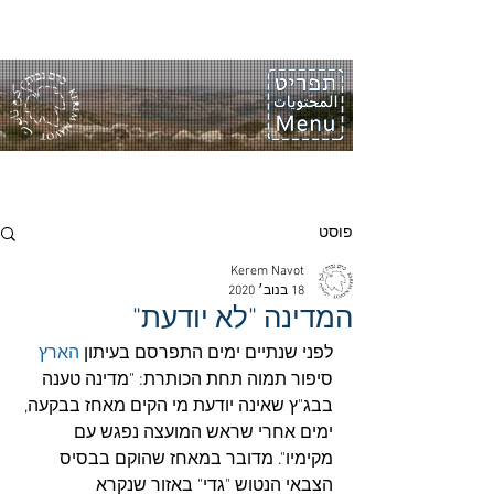
פוסט
Kerem Navot
18 בנוב׳ 2020
המדינה "לא יודעת"
לפני שנתיים ימים התפרסם בעיתון
 הארץ
סיפור תמוה תחת הכותרת: "מדינה טענה 
בבג"ץ שאינה יודעת מי הקים מאחז בבקעה, 
ימים אחרי שראש המועצה נפגש עם 
מקימיו". מדובר במאחז שהוקם בבסיס 
הצבאי הנטוש "גדי" באזור שנקרא 