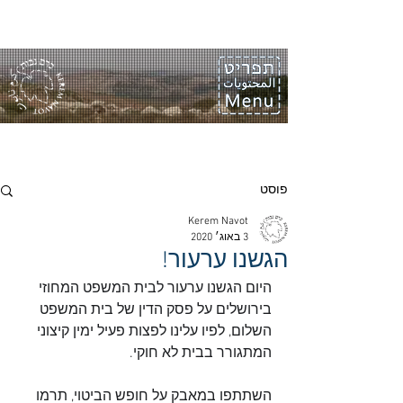
פוסט
Kerem Navot
3 באוג׳ 2020
הגשנו ערעור!
היום הגשנו ערעור לבית המשפט המחוזי 
בירושלים על פסק הדין של בית המשפט 
השלום, לפיו עלינו לפצות פעיל ימין קיצוני 
המתגורר בבית לא חוקי.
השתתפו במאבק על חופש הביטוי, תרמו 