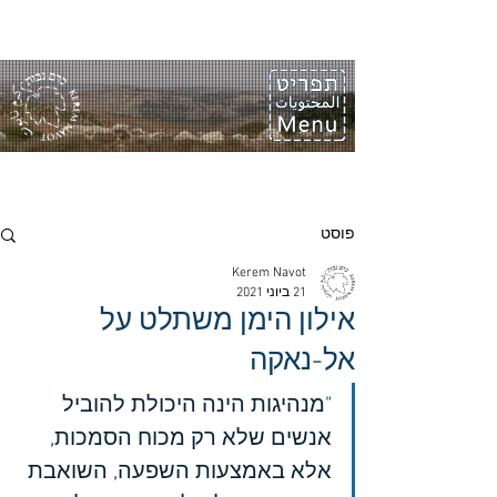
פוסט
Kerem Navot
21 ביוני 2021
אילון הימן משתלט על
אל-נאקה
"מנהיגות הינה היכולת להוביל 
אנשים שלא רק מכוח הסמכות, 
אלא באמצעות השפעה, השואבת 