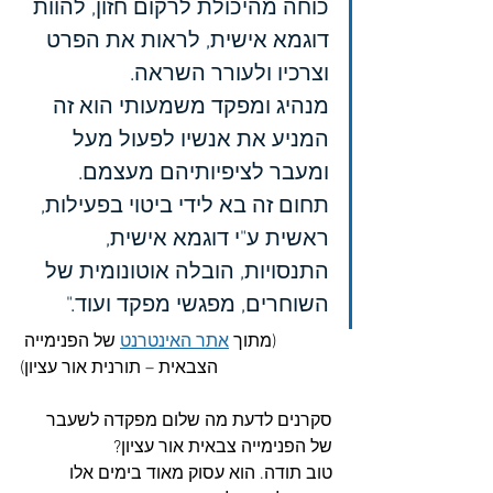
כוחה מהיכולת לרקום חזון, להוות 
דוגמא אישית, לראות את הפרט 
וצרכיו ולעורר השראה.
מנהיג ומפקד משמעותי הוא זה 
המניע את אנשיו לפעול מעל 
ומעבר לציפיותיהם מעצמם.
תחום זה בא לידי ביטוי בפעילות, 
ראשית ע"י דוגמא אישית, 
התנסויות, הובלה אוטונומית של 
השוחרים, מפגשי מפקד ועוד."
(מתוך 
אתר האינטרנט
 של הפנימייה 
הצבאית – תורנית אור עציון)
סקרנים לדעת מה שלום מפקדה לשעבר 
של הפנימייה צבאית אור עציון? 
טוב תודה. הוא עסוק מאוד בימים אלו 